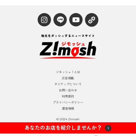
ジモッシュ！とは
広告掲載
タイアップについて
お問い合わせ
利用規約
プライバシーポリシー
運営情報
© 2024 Zimosh
あなたのお店を紹介しませんか？