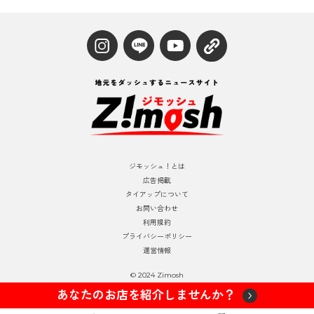
ジモッシュ！とは
広告掲載
タイアップについて
お問い合わせ
利用規約
プライバシーポリシー
運営情報
© 2024 Zimosh
あなたのお店を紹介しませんか？