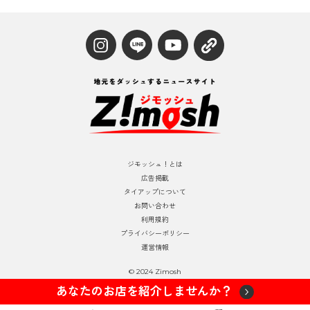
ジモッシュ！とは
広告掲載
タイアップについて
お問い合わせ
利用規約
プライバシーポリシー
運営情報
© 2024 Zimosh
あなたのお店を紹介しませんか？