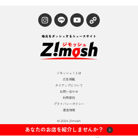
ジモッシュ！とは
広告掲載
タイアップについて
お問い合わせ
利用規約
プライバシーポリシー
運営情報
© 2024 Zimosh
あなたのお店を紹介しませんか？