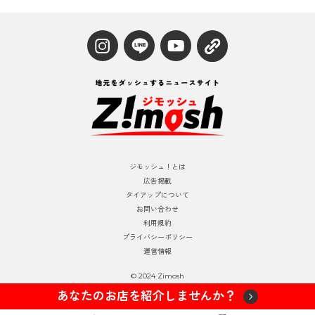
ジモッシュ！とは
広告掲載
タイアップについて
お問い合わせ
利用規約
プライバシーポリシー
運営情報
© 2024 Zimosh
あなたのお店を紹介しませんか？