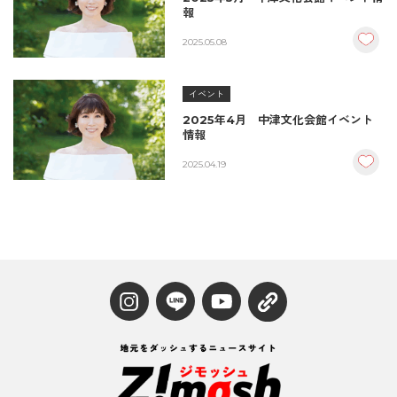
報
2025.05.08
イベント
2025年4月 中津文化会館イベント
情報
2025.04.19