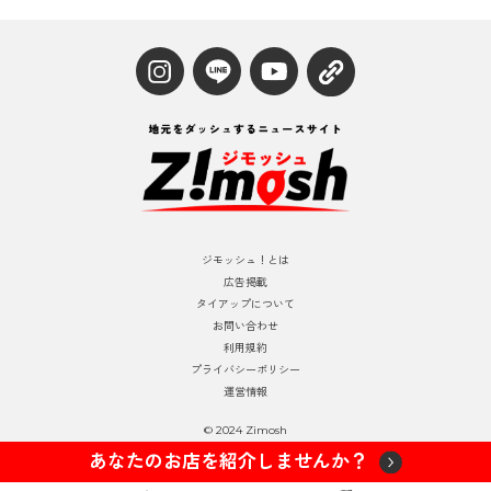
ジモッシュ！とは
広告掲載
タイアップについて
お問い合わせ
利用規約
プライバシーポリシー
運営情報
© 2024 Zimosh
あなたのお店を紹介しませんか？