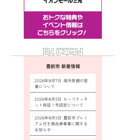
豊前市 新着情報
2026年8月7日 畑冷泉館の営
業について
2026年8月5日 セーフティネ
ット保証１号認定について
2026年8月5日 豊前市プレミ
アム付き商品券事業に関する
お知らせ