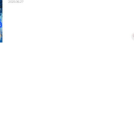
2025.06.27