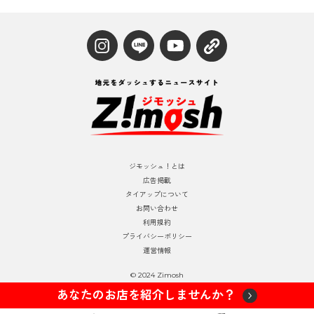
ジモッシュ！とは
広告掲載
タイアップについて
お問い合わせ
利用規約
プライバシーポリシー
運営情報
© 2024 Zimosh
あなたのお店を紹介しませんか？