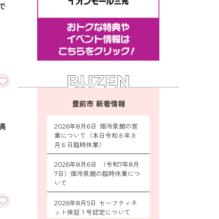
で
豊前市 新着情報
満
2026年8月6日 畑冷泉館の営
業について（本日令和８年８
月６日臨時休業）
2026年8月6日 （令和7年8月
7日）畑冷泉館の臨時休業につ
いて
2026年8月5日 セーフティネ
ット保証１号認定について