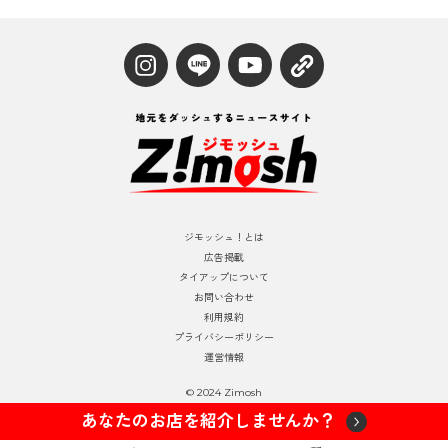
ジモッシュ！とは
広告掲載
タイアップについて
お問い合わせ
利用規約
プライバシーポリシー
運営情報
© 2024 Zimosh
あなたのお店を紹介しませんか？