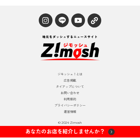
ジモッシュ！とは
広告掲載
タイアップについて
お問い合わせ
利用規約
プライバシーポリシー
運営情報
© 2024 Zimosh
あなたのお店を紹介しませんか？