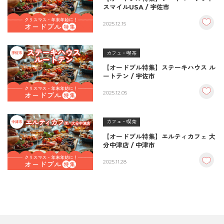
スマイルUSA / 宇佐市
2025.12.15
カフェ・喫茶
【オードブル特集】ステーキハウス ル
ートテン / 宇佐市
2025.12.05
カフェ・喫茶
【オードブル特集】エルティカフェ 大
分中津店 / 中津市
2025.11.28