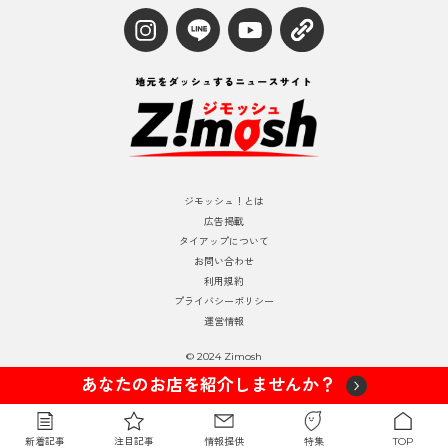
ジモッシュ！とは
広告掲載
タイアップについて
お問い合わせ
利用規約
プライバシーポリシー
運営情報
© 2024 Zimosh
あなたのお店を紹介しませんか？
新着記事
注目記事
情報提供
特集
TOP