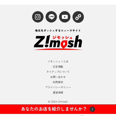
ジモッシュ！とは
広告掲載
タイアップについて
お問い合わせ
利用規約
プライバシーポリシー
運営情報
© 2024 Zimosh
あなたのお店を紹介しませんか？