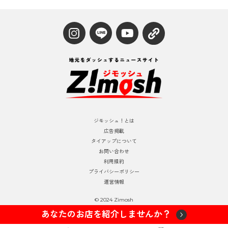
ジモッシュ！とは
広告掲載
タイアップについて
お問い合わせ
利用規約
プライバシーポリシー
運営情報
© 2024 Zimosh
あなたのお店を紹介しませんか？