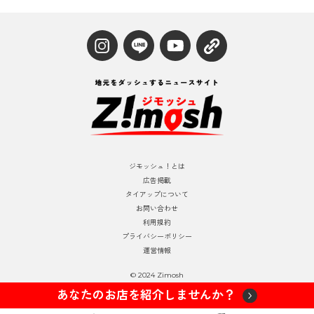
ジモッシュ！とは
広告掲載
タイアップについて
お問い合わせ
利用規約
プライバシーポリシー
運営情報
© 2024 Zimosh
あなたのお店を紹介しませんか？