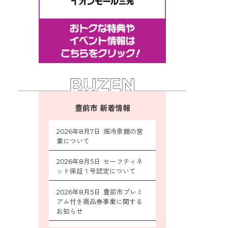
豊前市 新着情報
2026年8月7日 畑冷泉館の営
業について
2026年8月5日 セーフティネ
ット保証１号認定について
2026年8月5日 豊前市プレミ
アム付き商品券事業に関する
お知らせ