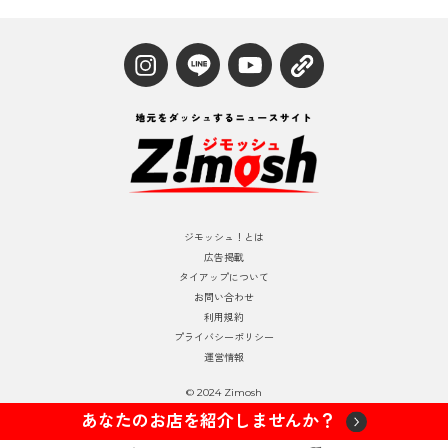
ジモッシュ！とは
広告掲載
タイアップについて
お問い合わせ
利用規約
プライバシーポリシー
運営情報
© 2024 Zimosh
あなたのお店を紹介しませんか？