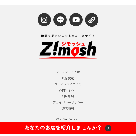
ジモッシュ！とは
広告掲載
タイアップについて
お問い合わせ
利用規約
プライバシーポリシー
運営情報
© 2024 Zimosh
あなたのお店を紹介しませんか？