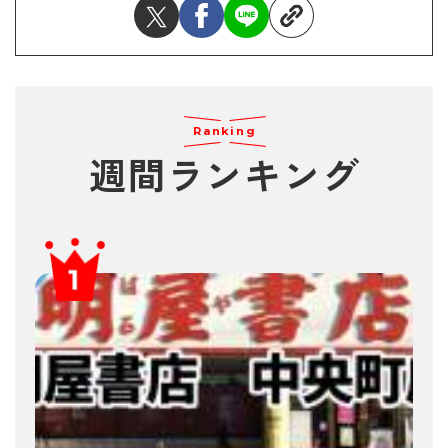
Ranking
週間ランキング