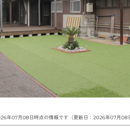
026年07月08日時点の情報です（更新日：2026年07月08