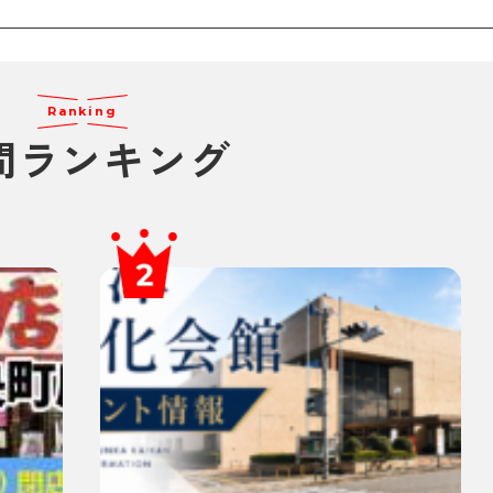
Ranking
間ランキング