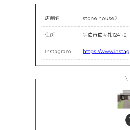
店舗名
stone house2
住所
宇佐市佐々礼1241-2
Instagram
https://www.inst