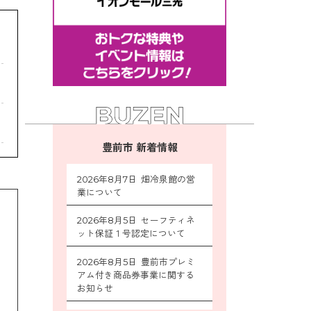
豊前市 新着情報
2026年8月7日 畑冷泉館の営
業について
2026年8月5日 セーフティネ
ット保証１号認定について
2026年8月5日 豊前市プレミ
アム付き商品券事業に関する
お知らせ