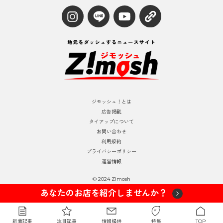
ジモッシュ！とは
広告掲載
タイアップについて
お問い合わせ
利用規約
プライバシーポリシー
運営情報
© 2024 Zimosh
あなたのお店を紹介しませんか？
新着記事
注目記事
情報提供
特集
TOP