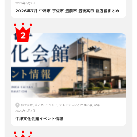
2026年8月7日
2026年7月 中津市 宇佐市 豊前市 豊後高田 新店舗まとめ
おでかけ, まとめ, イベント, ジモッシュPR, 注目記事, 記事
2026年8月3日
中津文化会館イベント情報