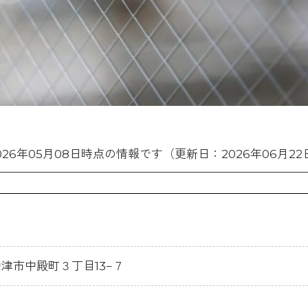
026年05月08日時点の情報です（更新日：2026年06月22
県中津市中殿町３丁目13−７