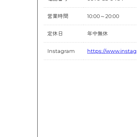
営業時間
10:00～20:00
定休日
年中無休
Instagram
https://www.insta