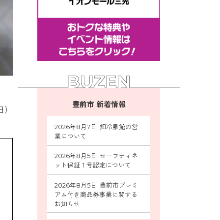
豊前市 新着情報
日）
2026年8月7日 畑冷泉館の営
業について
2026年8月5日 セーフティネ
ット保証１号認定について
2026年8月5日 豊前市プレミ
アム付き商品券事業に関する
お知らせ