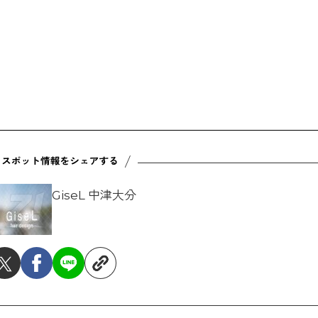
GiseL 中津大分