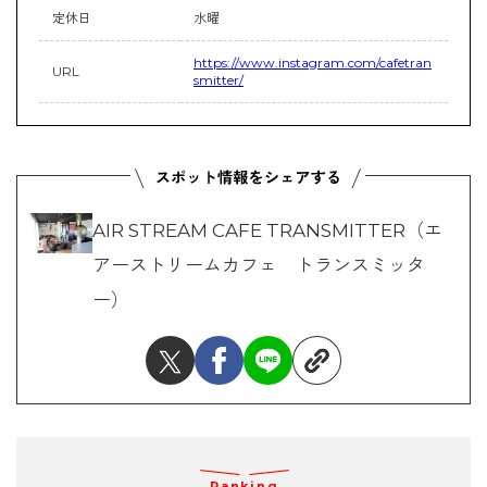
定休日
水曜
https://www.instagram.com/cafetran
URL
smitter/
AIR STREAM CAFE TRANSMITTER（エ
アーストリームカフェ トランスミッタ
ー）
Ranking