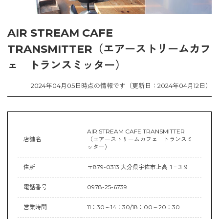
AIR STREAM CAFE
TRANSMITTER（エアーストリームカフ
ェ トランスミッター）
2024年04月05日時点の情報です（更新日：2024年04月12日）
AIR STREAM CAFE TRANSMITTER
店舗名
（エアーストリームカフェ トランスミ
ッター）
住所
〒879-0313 大分県宇佐市上高１−３９
電話番号
0978-25-6739
営業時間
11：30～14：30/18：00～20：30