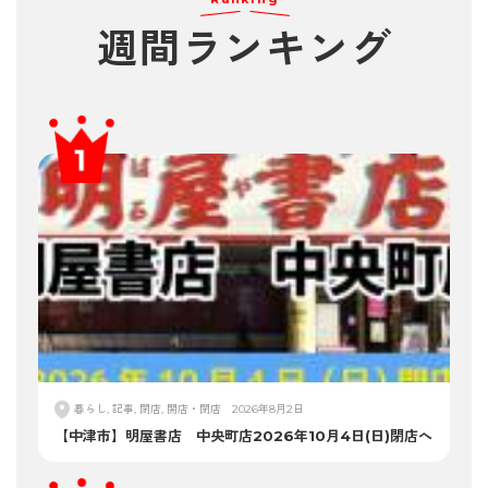
週間ランキング
暮らし, 記事, 閉店, 開店・閉店
2026年8月2日
【中津市】明屋書店 中央町店2026年10月4日(日)閉店へ