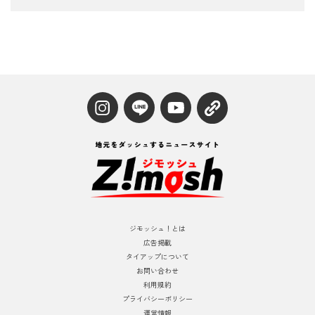
ジモッシュ！とは
広告掲載
タイアップについて
お問い合わせ
利用規約
プライバシーポリシー
運営情報