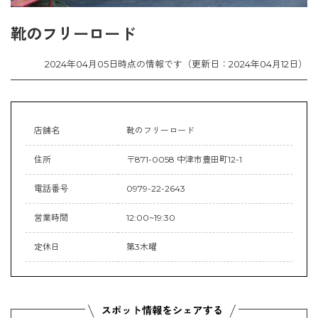
靴のフリーロード
2024年04月05日時点の情報です（更新日：2024年04月12日）
店舗名
靴のフリーロード
住所
〒871-0058 中津市豊田町12-1
電話番号
0979-22-2643
営業時間
12:00~19:30
定休日
第3木曜