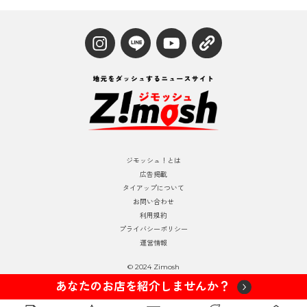
ジモッシュ！とは
広告掲載
タイアップについて
お問い合わせ
利用規約
プライバシーポリシー
運営情報
© 2024 Zimosh
あなたのお店を紹介しませんか？