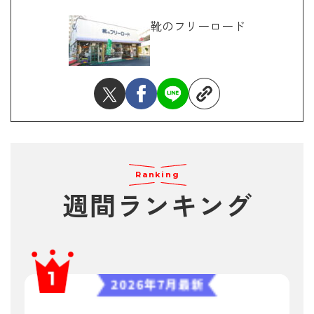
靴のフリーロード
Ranking
週間ランキング