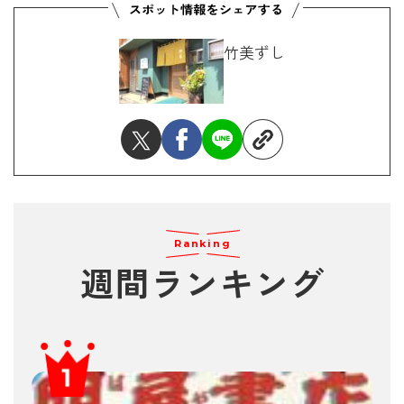
竹美ずし
Ranking
週間ランキング