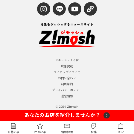
ジモッシュ！とは
広告掲載
タイアップについて
お問い合わせ
利用規約
プライバシーポリシー
運営情報
© 2024 Zimosh
あなたのお店を紹介しませんか？
新着記事
注目記事
情報提供
特集
TOP