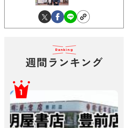
Ranking
週間ランキング