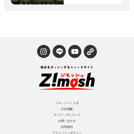
ジモッシュ！とは
広告掲載
タイアップについて
お問い合わせ
利用規約
プライバシーポリシー