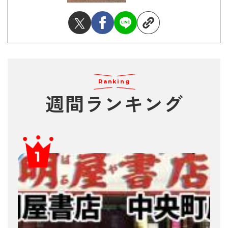
Ranking
週間ランキング