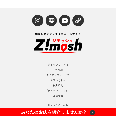
ジモッシュ！とは
広告掲載
タイアップについて
お問い合わせ
利用規約
プライバシーポリシー
運営情報
© 2024 Zimosh
あなたのお店を紹介しませんか？