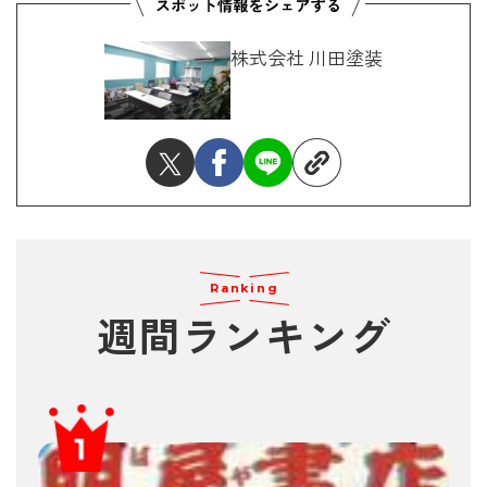
株式会社 川田塗装
Ranking
週間ランキング