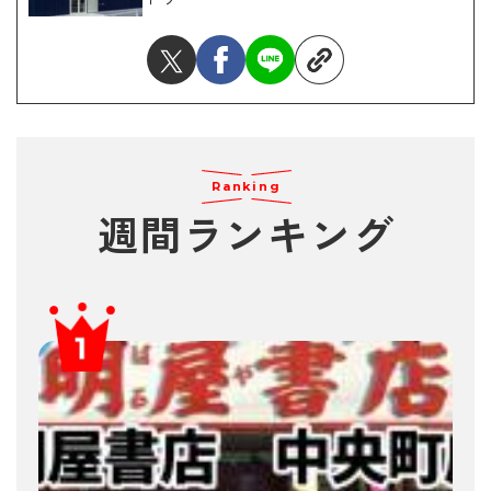
Ranking
週間ランキング