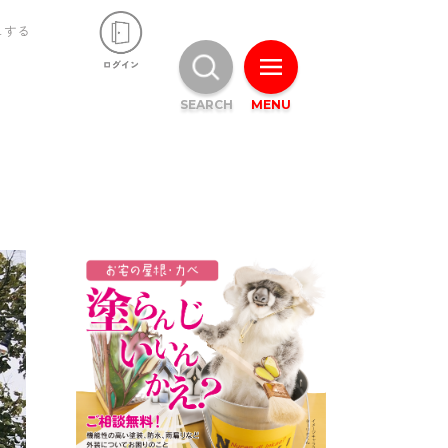
ュする
SEARCH
MENU