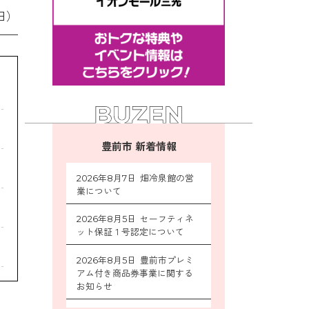
日）
豊前市 新着情報
2026年8月7日 畑冷泉館の営
業について
2026年8月5日 セーフティネ
ット保証１号認定について
2026年8月5日 豊前市プレミ
アム付き商品券事業に関する
お知らせ