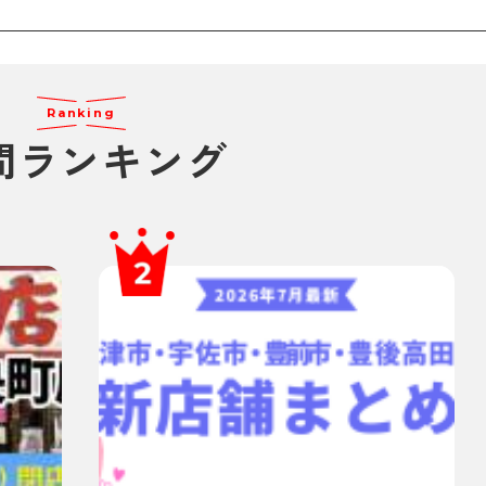
Ranking
間ランキング