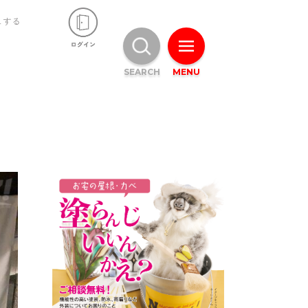
ュする
SEARCH
MENU