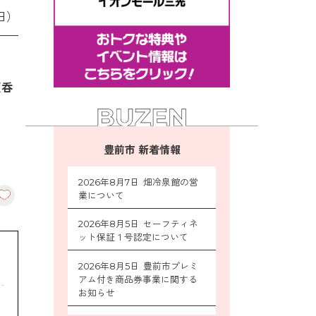
日）
【呑
豊前市 新着情報
2026年8月7日 畑冷泉館の営
業について
2026年8月5日 セーフティネ
ット保証１号認定について
2026年8月5日 豊前市プレミ
アム付き商品券事業に関する
お知らせ