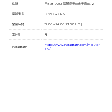
住所
〒828-0053 福岡県豊前市千束113-2
電話番号
0979-64-6655
営業時間
17:00～24:00(23:00 L.O.)
定休日
月
https://www.instagram.com/marutor
Instagram
a10/