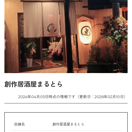
創作居酒屋まるとら
2024年04月05日時点の情報です（更新日：2026年02月10日）
店舗名
創作居酒屋まるとら