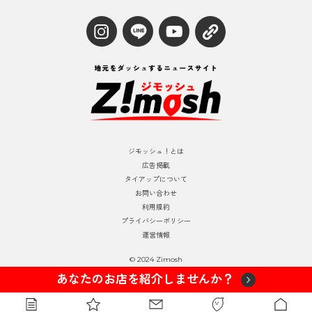
ジモッシュ！とは
広告掲載
タイアップについて
お問い合わせ
利用規約
プライバシーポリシー
運営情報
© 2024 Zimosh
あなたのお店を紹介しませんか？