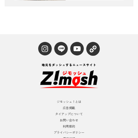
ジモッシュ！とは
広告掲載
タイアップについて
お問い合わせ
利用規約
プライバシーポリシー