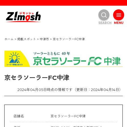
SEARCH
MENU
ホーム
>
掲載スポット
>
中津市
>
京セラソーラーFC中津
京セラソーラーFC中津
2024年04月05日時点の情報です（更新日：2024年04月14日）
店舗名
京セラソーラーFC中津