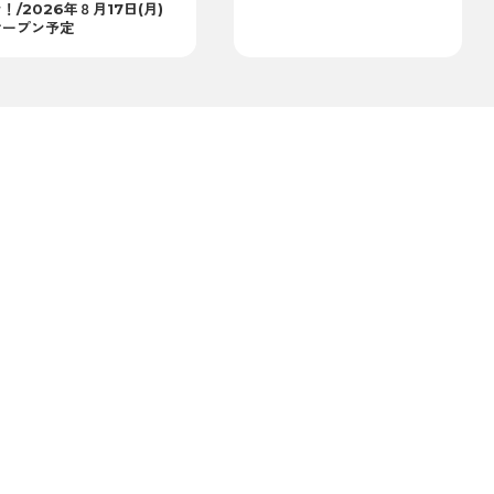
！/2026年８月17日(月)
オープン予定