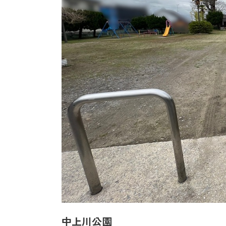
中上川公園