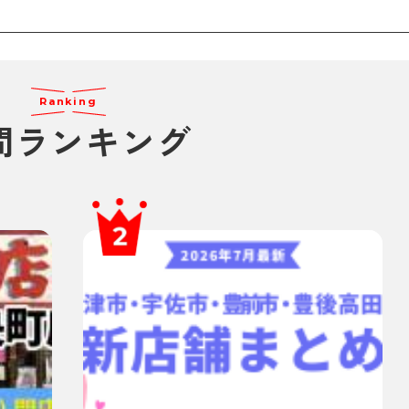
Ranking
間ランキング