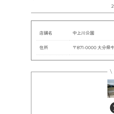
店舗名
中上川公園
住所
〒871-0000 大分