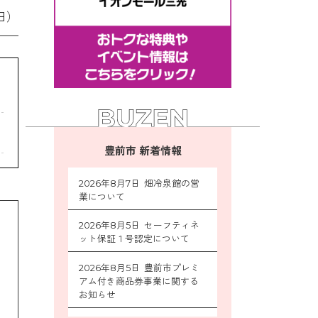
日）
豊前市 新着情報
2026年8月7日 畑冷泉館の営
業について
2026年8月5日 セーフティネ
ット保証１号認定について
2026年8月5日 豊前市プレミ
アム付き商品券事業に関する
お知らせ