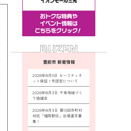
豊前市 新着情報
2026年8月5日 セーフティネ
ット保証１号認定について
2026年8月3日 千束地域づく
り協議会
2026年8月3日 第13回市町村
対抗「福岡駅伝」出場選手募
集！