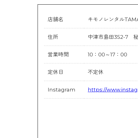
店舗名
キモノレンタルTAMA
住所
中津市島田352-7
営業時間
10：00～17：00
定休日
不定休
Instagram
https://www.inst