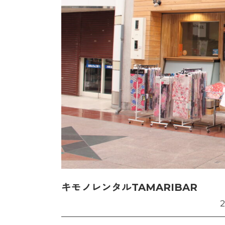
キモノレンタルTAMARIBAR