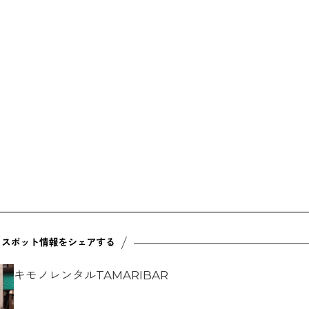
キモノレンタルTAMARIBAR