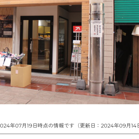
2024年07月19日時点の情報です（更新日：2024年09月14