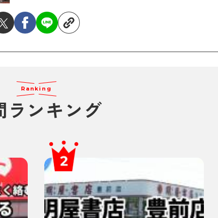
Ranking
間ランキング