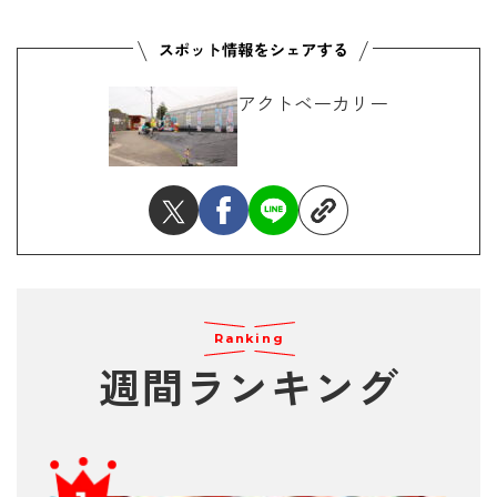
アクトベーカリー
Ranking
週間ランキング