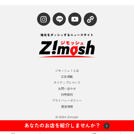
ジモッシュ！とは
広告掲載
タイアップについて
お問い合わせ
利用規約
プライバシーポリシー
運営情報
© 2024 Zimosh
あなたのお店を紹介しませんか？