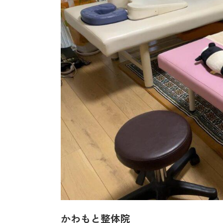
かわもと整体院