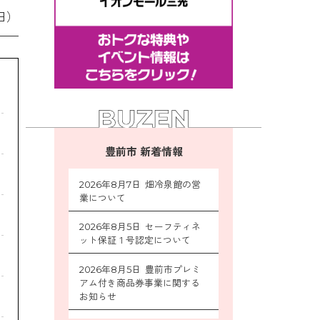
日）
豊前市 新着情報
2026年8月7日 畑冷泉館の営
業について
2026年8月5日 セーフティネ
ット保証１号認定について
2026年8月5日 豊前市プレミ
アム付き商品券事業に関する
お知らせ