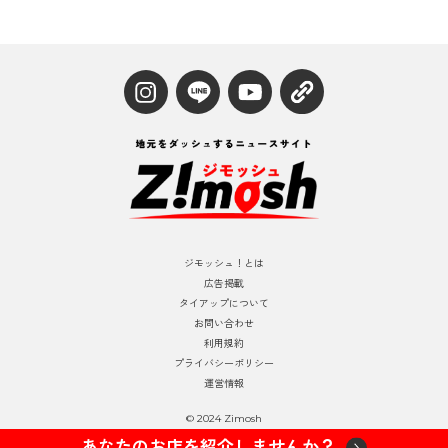
ジモッシュ！とは
広告掲載
タイアップについて
お問い合わせ
利用規約
プライバシーポリシー
運営情報
© 2024 Zimosh
あなたのお店を紹介しませんか？