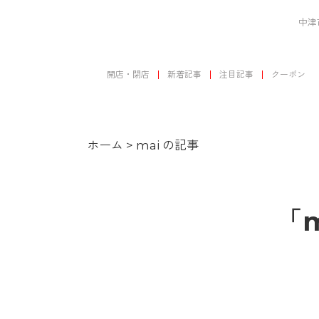
中津
開店・閉店
新着記事
注目記事
クーポン
ホーム
>
mai の記事
「