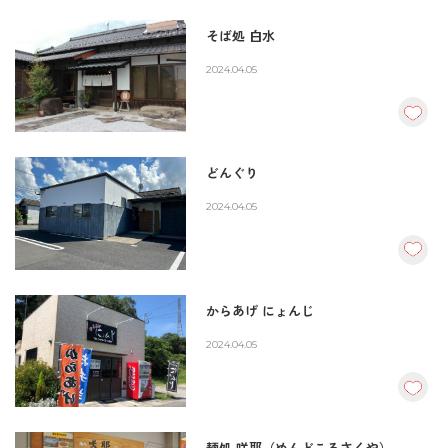
そば処 白水
2024.04.05
どんぐり
2024.04.05
からあげ にょんじ
2024.04.05