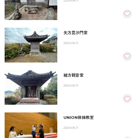
2024.04.11
矢方毘沙門堂
2024.04.11
緒方観音堂
2024.04.11
UNION体操教室
2024.04.11