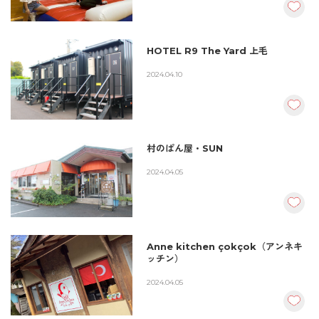
HOTEL R9 The Yard 上毛
2024.04.10
村のぱん屋・SUN
2024.04.05
Anne kitchen çokçok（アンネキ
ッチン）
2024.04.05