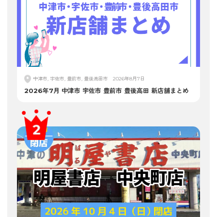
中津市, 宇佐市, 豊前市, 豊後高田市
2026年8月7日
2026年7月 中津市 宇佐市 豊前市 豊後高田 新店舗まとめ