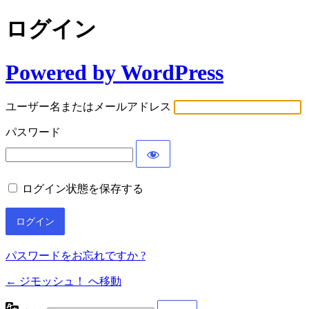
ログイン
Powered by WordPress
ユーザー名またはメールアドレス
パスワード
ログイン状態を保存する
パスワードをお忘れですか ?
← ジモッシュ！ へ移動