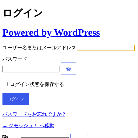
ログイン
Powered by WordPress
ユーザー名またはメールアドレス
パスワード
ログイン状態を保存する
パスワードをお忘れですか ?
← ジモッシュ！ へ移動