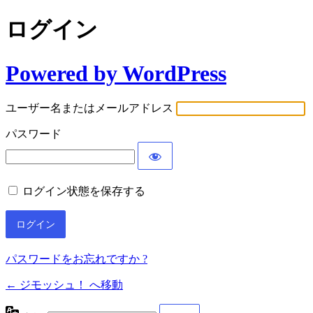
ログイン
Powered by WordPress
ユーザー名またはメールアドレス
パスワード
ログイン状態を保存する
パスワードをお忘れですか ?
← ジモッシュ！ へ移動