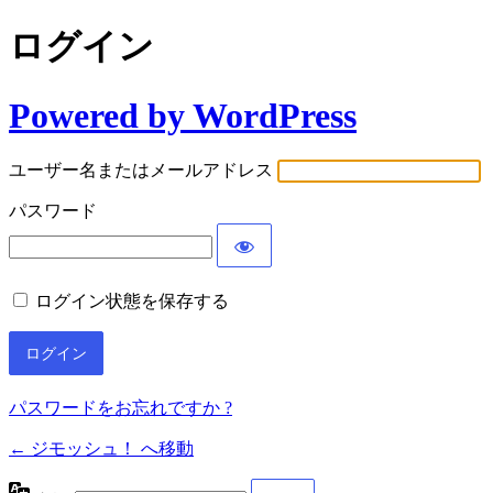
ログイン
Powered by WordPress
ユーザー名またはメールアドレス
パスワード
ログイン状態を保存する
パスワードをお忘れですか ?
← ジモッシュ！ へ移動