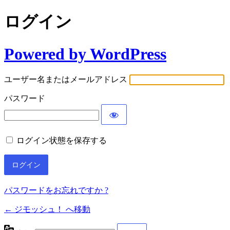
ログイン
Powered by WordPress
ユーザー名またはメールアドレス
パスワード
ログイン状態を保存する
パスワードをお忘れですか ?
← ジモッシュ！ へ移動