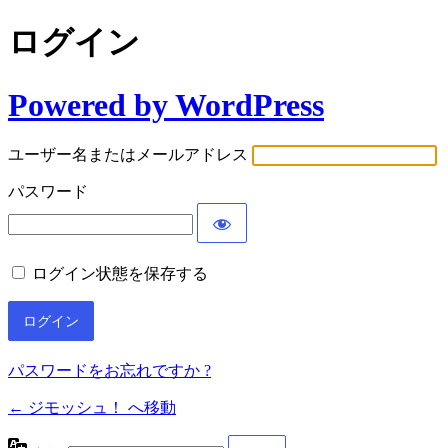
ログイン
Powered by WordPress
ユーザー名またはメールアドレス
パスワード
ログイン状態を保存する
パスワードをお忘れですか ?
← ジモッシュ！ へ移動